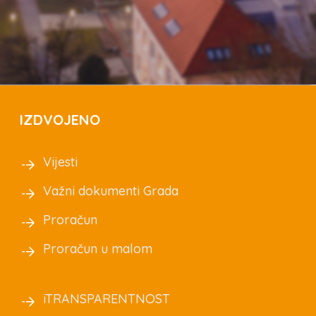
IZDVOJENO
Vijesti
Važni dokumenti Grada
Proračun
Proračun u malom
iTRANSPARENTNOST