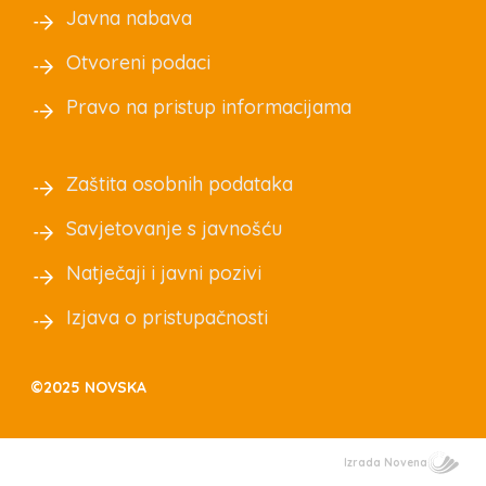
Javna nabava
Otvoreni podaci
Pravo na pristup informacijama
Zaštita osobnih podataka
Savjetovanje s javnošću
Natječaji i javni pozivi
Izjava o pristupačnosti
©2025 NOVSKA
Izrada Novena