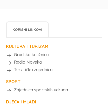
KORISNI LINKOVI
KULTURA I TURIZAM
Gradska knjižnica
Radio Novska
Turistička zajednica
SPORT
Zajednica sportskih udruga
DJECA I MLADI