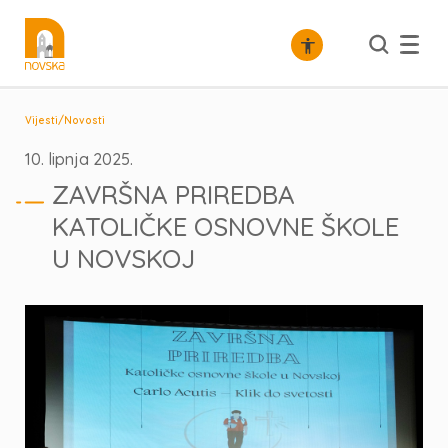
/
Vijesti
Novosti
10. lipnja 2025.
ZAVRŠNA PRIREDBA
KATOLIČKE OSNOVNE ŠKOLE
U NOVSKOJ