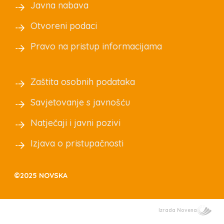
Javna nabava
Otvoreni podaci
Pravo na pristup informacijama
Zaštita osobnih podataka
Savjetovanje s javnošću
Natječaji i javni pozivi
Izjava o pristupačnosti
©2025 NOVSKA
Izrada Novena