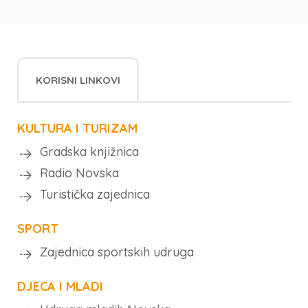
KORISNI LINKOVI
KULTURA I TURIZAM
Gradska knjižnica
Radio Novska
Turistička zajednica
SPORT
Zajednica sportskih udruga
DJECA I MLADI