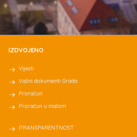
IZDVOJENO
Vijesti
Važni dokumenti Grada
Proračun
Proračun u malom
iTRANSPARENTNOST