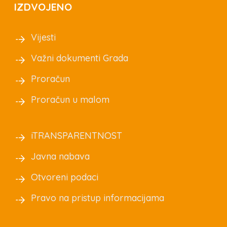
IZDVOJENO
Vijesti
Važni dokumenti Grada
Proračun
Proračun u malom
iTRANSPARENTNOST
Javna nabava
Otvoreni podaci
Pravo na pristup informacijama