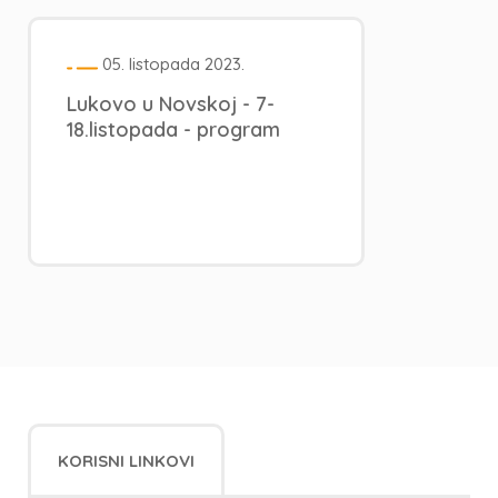
05. listopada 2023.
Lukovo u Novskoj - 7-
18.listopada - program
KORISNI LINKOVI