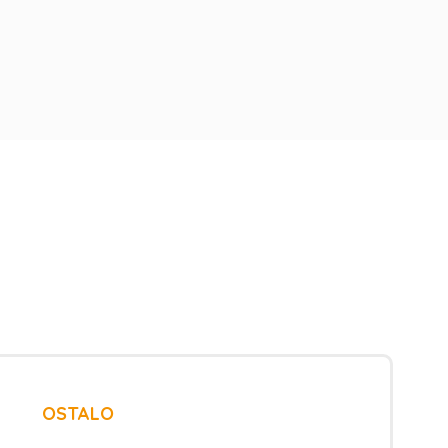
OSTALO