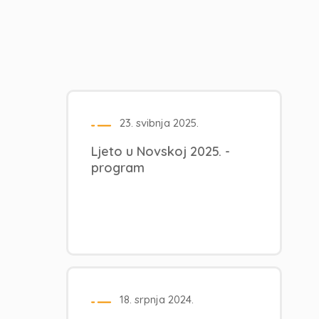
23. svibnja 2025.
Ljeto u Novskoj 2025. -
program
18. srpnja 2024.