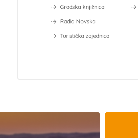
Gradska knjižnica
Radio Novska
Turistička zajednica