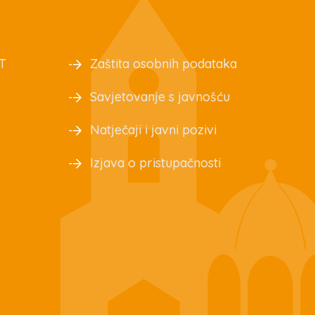
T
Zaštita osobnih podataka
Savjetovanje s javnošću
Natječaji i javni pozivi
Izjava o pristupačnosti