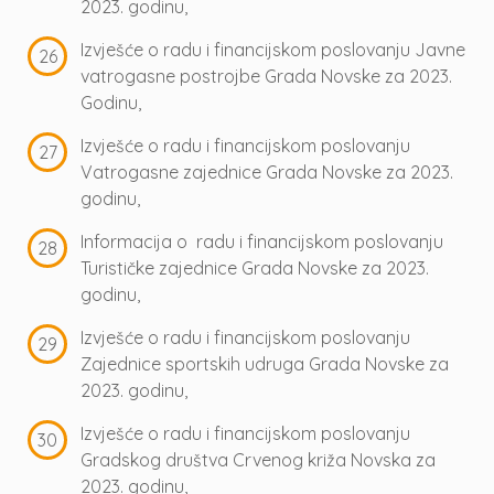
2023. godinu,
Izvješće o radu i financijskom poslovanju Javne
vatrogasne postrojbe Grada Novske za 2023.
Godinu,
Izvješće o radu i financijskom poslovanju
Vatrogasne zajednice Grada Novske za 2023.
godinu,
Informacija o radu i financijskom poslovanju
Turističke zajednice Grada Novske za 2023.
godinu,
Izvješće o radu i financijskom poslovanju
Zajednice sportskih udruga Grada Novske za
2023. godinu,
Izvješće o radu i financijskom poslovanju
Gradskog društva Crvenog križa Novska za
2023. godinu,