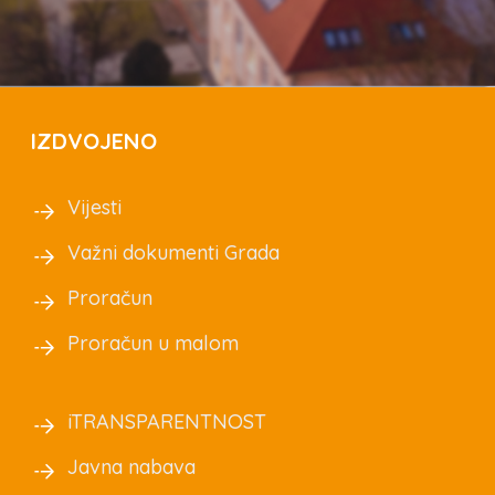
IZDVOJENO
Vijesti
Važni dokumenti Grada
Proračun
Proračun u malom
iTRANSPARENTNOST
Javna nabava