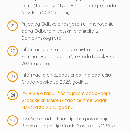
zemljišta u vlasništvu RH na području Grada
Novske u 2024. godini,
Prijedlog Odluke o razrješenju i imenovanju
člana Odbora hrvatskih branitelja iz
Domovinskog rata,
Informacija o stanju u prometu i stanju
kriminaliteta na području Grada Novske za
2023. godinu,
Informacija o nezaposlenosti na području
Grada Novske za 2023. godinu,
Izvješće o radu i financijskom poslovanju
Gradske knjižnice i čitaonice Ante Jagar
Novska za 2023. godinu,
Izvješće o radu i financijskom poslovanju
Razvojne agencije Grada Novske – NORA za