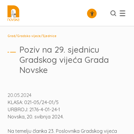
/
/
Grad
Gradsko vijeće
Sjednice
Poziv na 29. sjednicu
Gradskog vijeća Grada
Novske
20.05.2024
KLASA: 021-05/24-01/5
URBROJ: 2176-4-01-24-1
Novska, 20. svibnja 2024.
Na temelju članka 23. Poslovnika Gradskog vijeća