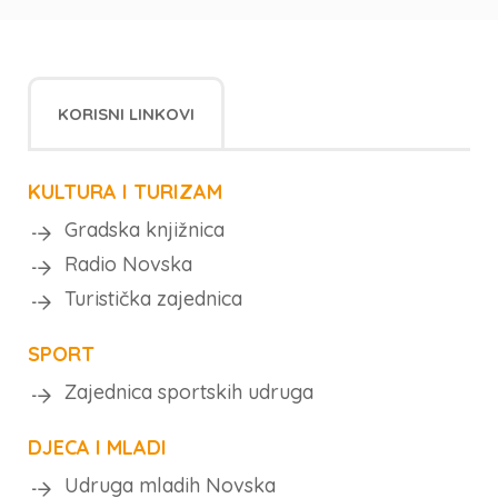
KORISNI LINKOVI
KULTURA I TURIZAM
Gradska knjižnica
Radio Novska
Turistička zajednica
SPORT
Zajednica sportskih udruga
DJECA I MLADI
Udruga mladih Novska