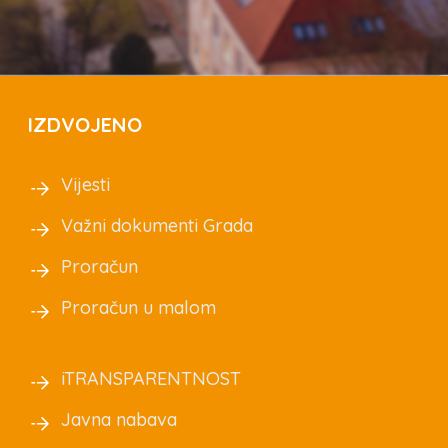
IZDVOJENO
Vijesti
Važni dokumenti Grada
Proračun
Proračun u malom
iTRANSPARENTNOST
Javna nabava